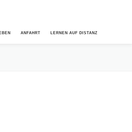
EBEN
ANFAHRT
LERNEN AUF DISTANZ