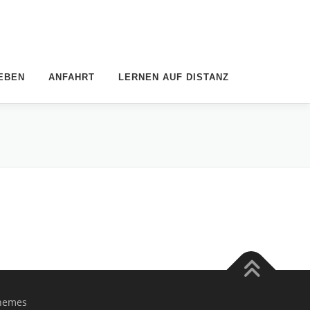
EBEN
ANFAHRT
LERNEN AUF DISTANZ
hemes